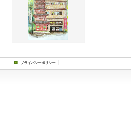
プライバシーポリシー