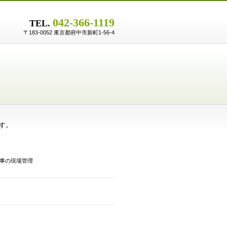
042-366-1119
TEL.
〒183-0052 東京都府中市新町1-56-4
ます。
事の現場管理