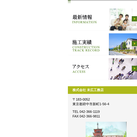
株式会社 末広工務店
〒183-0052
東京都府中市新町1-56-4
TEL 042-366-1119
FAX 042-366-9811