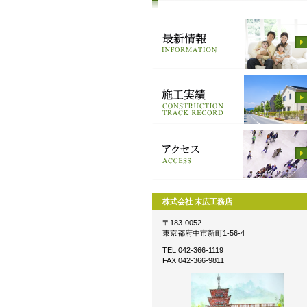
株式会社 末広工務店
〒183-0052
東京都府中市新町1-56-4
TEL 042-366-1119
FAX 042-366-9811